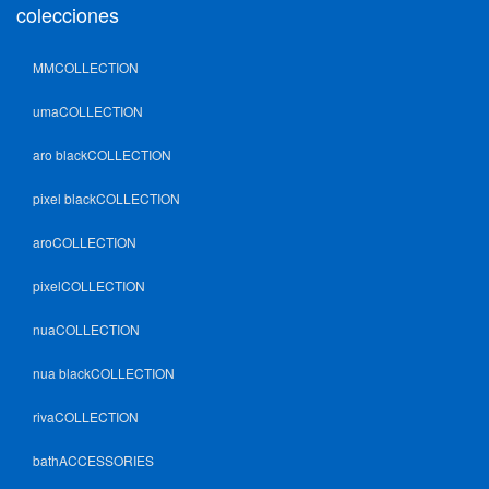
colecciones
MMCOLLECTION
umaCOLLECTION
aro blackCOLLECTION
pixel blackCOLLECTION
aroCOLLECTION
pixelCOLLECTION
nuaCOLLECTION
nua blackCOLLECTION
rivaCOLLECTION
bathACCESSORIES