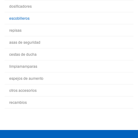
dosificadores
escobilleros
repisas
asas de seguridad
cestas de ducha
limpiamamparas
espejos de aumento
otros accesorios
recambios