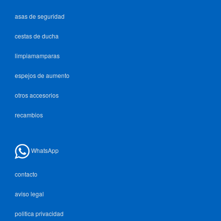
asas de seguridad
cestas de ducha
limpiamamparas
espejos de aumento
otros accesorios
recambios
WhatsApp
contacto
aviso legal
politica privacidad